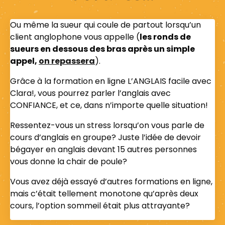
Ou même la sueur qui coule de partout lorsqu’un
client anglophone vous appelle (
les ronds de
sueurs en dessous des bras après un simple
appel,
on repassera
).
Grâce à la formation en ligne
L’ANGLAIS facile avec
Clara!, vous pourrez parler l’anglais avec
CONFIANCE, et ce, dans n’importe quelle situation!
Ressentez-vous un stress lorsqu’on vous parle de
cours d’anglais en groupe? Juste l’idée de devoir
bégayer en anglais devant 15 autres personnes
vous donne la chair de poule?
Vous avez déjà essayé d’autres formations en ligne,
mais c’était tellement monotone qu’après deux
cours, l’option sommeil était plus attrayante?