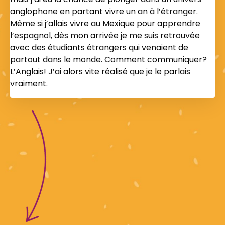
anglophone en partant vivre un an à l’étranger.
Même si j’allais vivre au Mexique pour apprendre
l’espagnol, dès mon arrivée je me suis retrouvée
avec des étudiants étrangers qui venaient de
partout dans le monde. Comment communiquer?
L’Anglais! J’ai alors vite réalisé que je le parlais
vraiment.