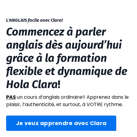
L'ANGLAIS facile avec Clara!
Commencez à parler
anglais dès aujourd’hui
grâce à la formation
flexible et dynamique de
Hola Clara
!
PAS
un cours d’anglais ordinaire!! Apprenez dans le
plaisir, l’authenticité, et surtout, à VOTRE rythme.
Je veux apprendre avec Clara