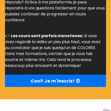
répondu? Grâce à ma plateforme, je peux
répondre à vos questions facilement pour que vous
puissiez continuer de progresser en toute
confiance.
👉
Les cours sont parfois monotones:
Si vous
avez regardé la vidéo un peu plus haut, vous avez
pu constater que je suis quelqu’un de COLORÉE.
Dans mes formations, certain que je vous fais
sourire et même rire. Cela rend le processus
beaucoup plus amusant et dynamique!
Cool! Je m'inscris! 😍