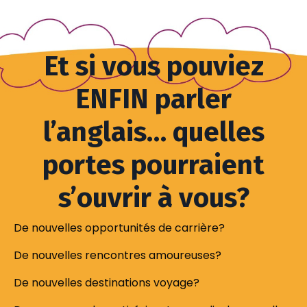
Et si vous pouviez
ENFIN parler
l’anglais… quelles
portes pourraient
s’ouvrir à vous?
De nouvelles opportunités de carrière?
De nouvelles rencontres amoureuses?
De nouvelles destinations voyage?