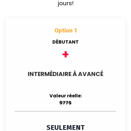
jours!
Option 1
DÉBUTANT
+
INTERMÉDIAIRE À AVANCÉ
Valeur réelle:
977$
SEULEMENT