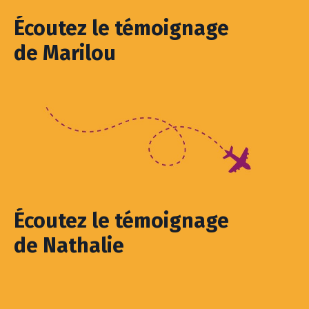
Écoutez le témoignage
de Marilou
Écoutez le témoignage
de Nathalie