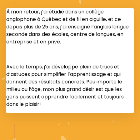
À mon retour, j’ai étudié dans un collège
anglophone à Québec et de fil en aiguille, et ce
depuis plus de 25 ans, j’ai enseigné l’anglais langue
seconde dans des écoles, centre de langues, en
entreprise et en privé.
Avec le temps, j’ai développé plein de trucs et
d’astuces pour simplifier l’apprentissage et qui
donnent des résultats concrets. Peu importe le
milieu ou l’âge, mon plus grand désir est que les
gens puissent apprendre facilement et toujours
dans le plaisir!