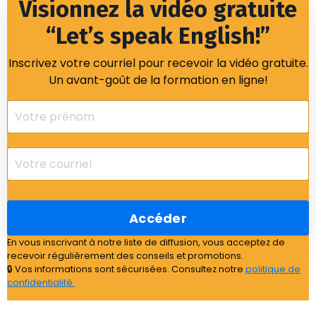
Visionnez la vidéo gratuite
“Let’s speak English!”
Inscrivez votre courriel pour recevoir la vidéo gratuite.
Un avant-goût de la formation en ligne!
Accéder
En vous inscrivant à notre liste de diffusion, vous acceptez de
recevoir régulièrement des conseils et promotions.
🔒 Vos informations sont sécurisées. Consultez notre
politique de
confidentialité
.