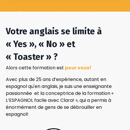
Votre anglais se limite à
« Yes », « No » et
« Toaster » ?
Alors cette formation est
pour vous!
Avec plus de 25 ans d’expérience, autant en
espagnol qu'en anglais, je suis une enseignante
passionnée et la conceptrice de la formation «
L’ESPAGNOL facile avec Clara! », qui a permis à
énormément de gens de se débrouiller en
espagnol!