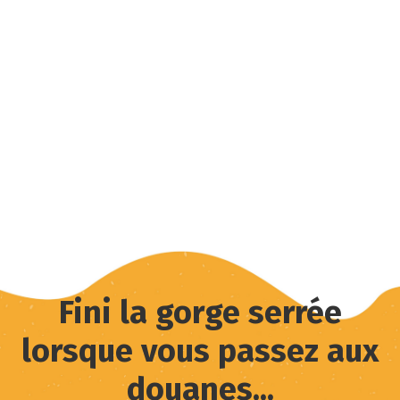
Fini la gorge serrée
lorsque vous passez aux
douanes...