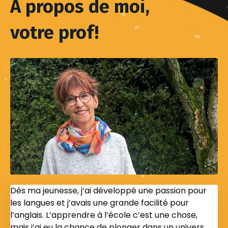
À propos de moi,
votre prof!
Dès ma jeunesse, j’ai développé une passion pour
les langues et j’avais une grande facilité pour
l’anglais. L’apprendre à l’école c’est une chose,
mais j’ai eu la chance de plonger dans un univers