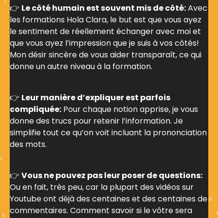
👉
Le côté humain est souvent mis de côté:
Avec
les formations Hola Clara, le but est que vous ayez
le sentiment de réellement échanger avec moi et
que vous ayez l’impression que je suis à vos côtés!
Mon désir sincère de vous aider transparaît, ce qui
donne un autre niveau à la formation.
👉
Leur manière d’expliquer est parfois
compliquée:
Pour chaque notion apprise, je vous
donne des trucs pour retenir l’information. Je
simplifie tout ce qu’on voit incluant la prononciation
des mots.
👉
Vous ne pouvez pas leur poser de questions:
Ou en fait, très peu, car la plupart des vidéos sur
Youtube ont déjà des centaines et des centaines de
commentaires. Comment savoir si le vôtre sera