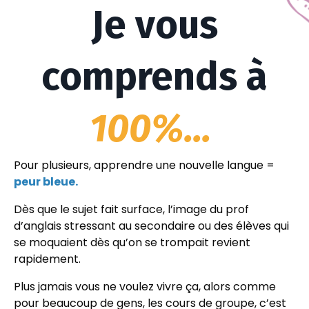
Je vous
comprends à
100%...
Pour plusieurs, apprendre une nouvelle langue =
peur bleue.
Dès que le sujet fait surface, l’image du prof
d’anglais stressant au secondaire ou des élèves qui
se moquaient dès qu’on se trompait revient
rapidement.
Plus jamais vous ne voulez vivre ça, alors comme
pour beaucoup de gens, les cours de groupe, c’est