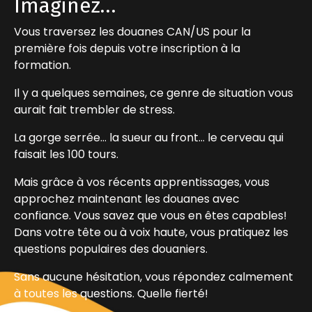
Imaginez…
Vous traversez les douanes CAN/US pour la
première fois depuis votre inscription à la
formation.
Il y a quelques semaines, ce genre de situation vous
aurait fait trembler de stress.
La gorge serrée… la sueur au front… le cerveau qui
faisait les 100 tours.
Mais grâce à vos récents apprentissages, vous
approchez maintenant les douanes avec
confiance. Vous savez que vous en êtes capables!
Dans votre tête ou à voix haute, vous pratiquez les
questions populaires des douaniers.
Sans aucune hésitation, vous répondez calmement
à toutes les questions. Quelle fierté!