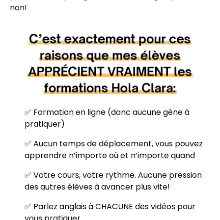
non!
✅ Formation en ligne (donc aucune gêne à
pratiquer)
✅ Aucun temps de déplacement, vous pouvez
apprendre n’importe où et n’importe quand
✅ Votre cours, votre rythme. Aucune pression
des autres élèves à avancer plus vite!
✅ Parlez anglais à CHACUNE des vidéos pour
vous pratiquer