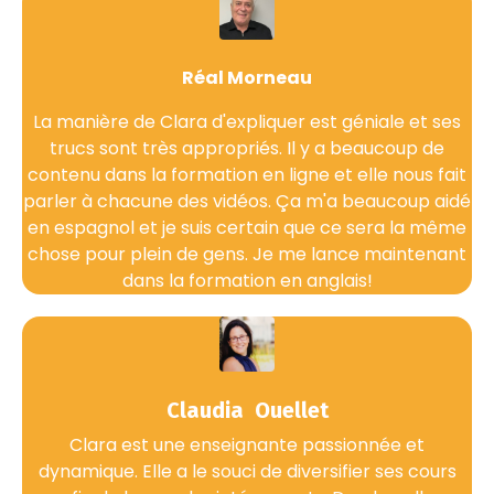
Réal Morneau
La manière de Clara d'expliquer est géniale et ses
trucs sont très appropriés. Il y a beaucoup de
contenu dans la formation en ligne et elle nous fait
parler à chacune des vidéos. Ça m'a beaucoup aidé
en espagnol et je suis certain que ce sera la même
chose pour plein de gens. Je me lance maintenant
dans la formation en anglais!
Claudia Ouellet
Clara est une enseignante passionnée et
dynamique. Elle a le souci de diversifier ses cours