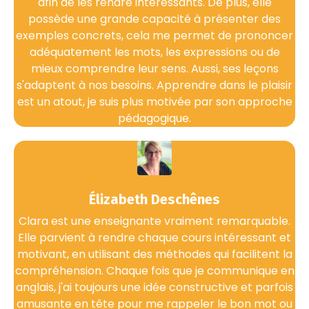
afin de les rendre intéressants. De plus, elle
possède une grande capacité à présenter des
exemples concrets, cela me permet de prononcer
adéquatement les mots, les expressions ou de
mieux comprendre leur sens. Aussi, ses leçons
s'adaptent à nos besoins. Apprendre dans le plaisir
est un atout, je suis plus motivée par son approche
pédagogique.
Élizabeth Deschênes
Clara est une enseignante vraiment remarquable.
Elle parvient à rendre chaque cours intéressant et
motivant, en utilisant des méthodes qui facilitent la
compréhension. Chaque fois que je communique en
anglais, j'ai toujours une idée constructive et parfois
amusante en tête pour me rappeler le bon mot ou