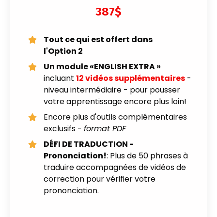
387$
Tout ce qui est offert dans
l'Option 2
Un module «ENGLISH EXTRA »
incluant
12 vidéos supplémentaires
-
niveau intermédiaire - pour pousser
votre apprentissage encore plus loin!
Encore plus d'outils complémentaires
exclusifs -
format PDF
DÉFI DE TRADUCTION -
Prononciation!
: Plus de 50 phrases à
traduire accompagnées de vidéos de
correction pour vérifier votre
prononciation.