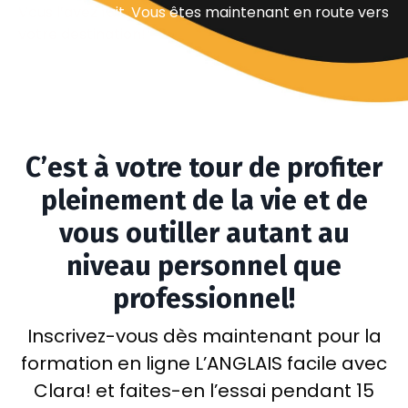
Vous l’avez fait. Vous êtes maintenant en route vers
votre destination!!
C’est à votre tour de profiter
pleinement de la vie et de
vous outiller autant au
niveau personnel que
professionnel!
Inscrivez-vous dès maintenant pour la
formation en ligne L’ANGLAIS facile avec
Clara! et faites-en l’essai pendant 15