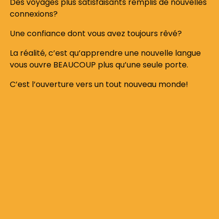
Des voyages plus satisfaisants remplis de nouvelles
connexions?
Une confiance dont vous avez toujours rêvé?
La réalité, c’est qu’apprendre une nouvelle langue
vous ouvre BEAUCOUP plus qu’une seule porte.
C’est l’ouverture vers un tout nouveau monde!