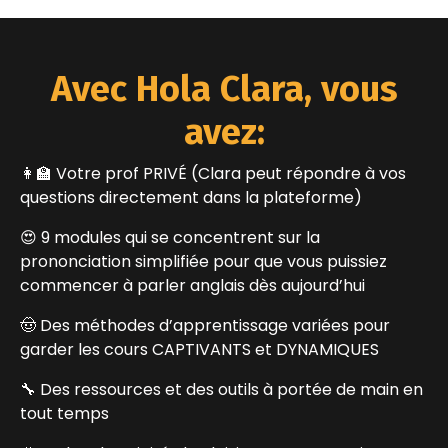
Avec Hola Clara, vous
avez:
👩‍🏫 Votre prof PRIVÉ (Clara peut répondre à vos
questions directement dans la plateforme)
😍 9 modules qui se concentrent sur la
prononciation simplifiée pour que vous puissiez
commencer à parler anglais dès aujourd’hui
🤠 Des méthodes d’apprentissage variées pour
garder les cours CAPTIVANTS et DYNAMIQUES
🔧 Des ressources et des outils à portée de main en
tout temps