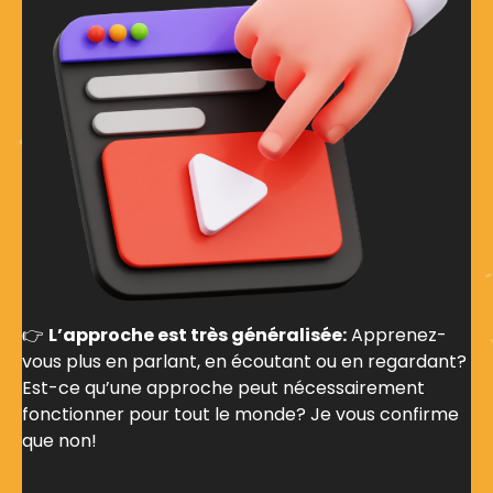
👉
L’approche est très généralisée:
Apprenez-
vous plus en parlant, en écoutant ou en regardant?
Est-ce qu’une approche peut nécessairement
fonctionner pour tout le monde? Je vous confirme
que non!